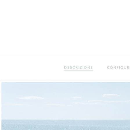
DESCRIZIONE
CONFIGU