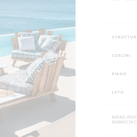
STRUTTUR
CUSCINI
PIANO
LATO
RAFAEL POL
MARMO DI C