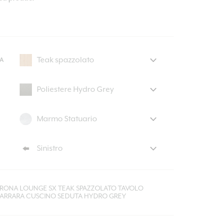
A
TRONA LOUNGE SX TEAK SPAZZOLATO TAVOLO
ARRARA CUSCINO SEDUTA HYDRO GREY