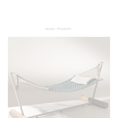
Home
Prodotti