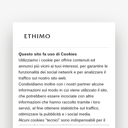
Questo sito fa uso di Cookies
Utilizziamo i cookie per offrire contenuti ed
annunci più vicini ai tuoi interessi, per garantire le
funzionalità dei social network e per analizzare il
traffico sul nostro sito web.
Condividiamo inoltre con i nostri partner alcune
informazioni sul modo in cui viene utilizzato il sito,
che potrebbero essere incociate con altre
informazioni che hanno raccolto tramite i loro
servizi, al fine ottenere statistiche sul traffico,
ottimizzare la pubblicità e i social media.
Alcuni cookies "tecnici" sono indispensabili per il
corretto funzionamento del sito e non trattano o