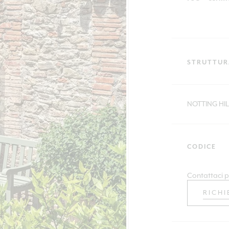
STRUTTUR
NOTTING HIL
CODICE
Contattaci p
RICHI