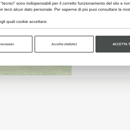
"tecnici" sono indispensabili per il corretto funzionamento del sito e no
n terzi alcun dato personale. Per saperne di più puoi consultare la nos
gli quali cookie accettare:
necessari
Accetta statistici
ACCETTA 