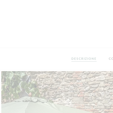
DESCRIZIONE
C