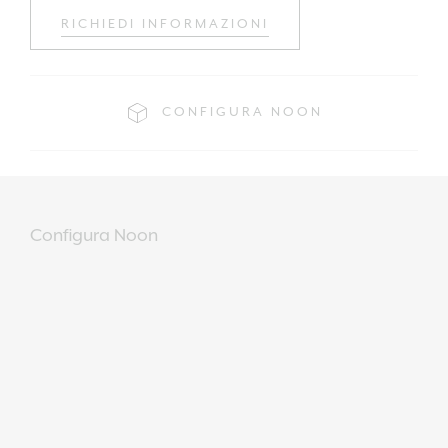
RICHIEDI INFORMAZIONI
CONFIGURA NOON
Configura Noon