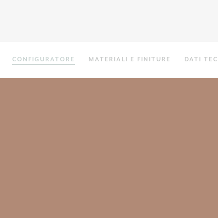
CONFIGURATORE
MATERIALI E FINITURE
DATI TEC