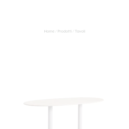
Home
Prodotti
Tavoli