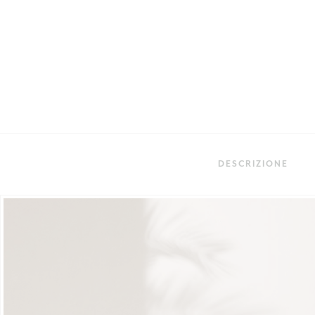
DESCRIZIONE