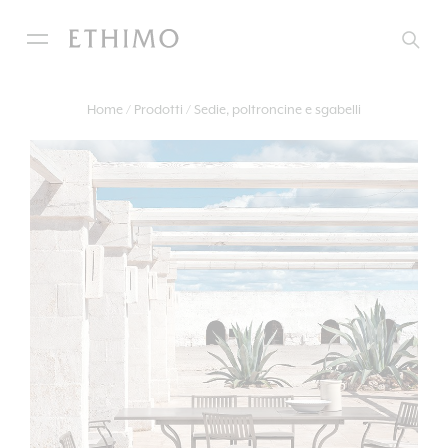
Home
Prodotti
Sedie, poltroncine e sgabelli