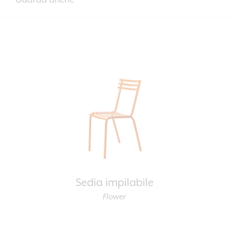
Sedia impilabile
Flower