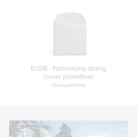
ELISIR - Poltroncina dining
(cover protettiva)
Cover protettiva