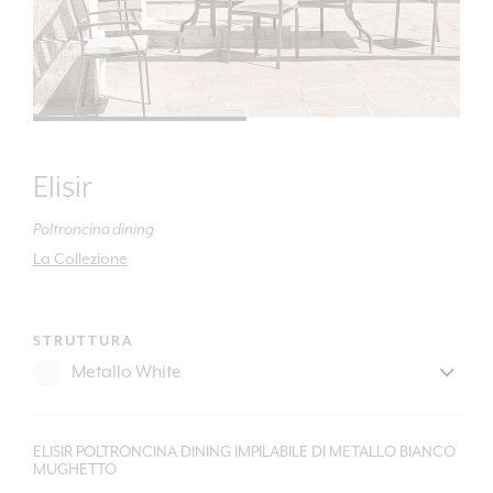
Elisir
Poltroncina dining
La Collezione
STRUTTURA
ELISIR POLTRONCINA DINING IMPILABILE DI METALLO BIANCO
MUGHETTO