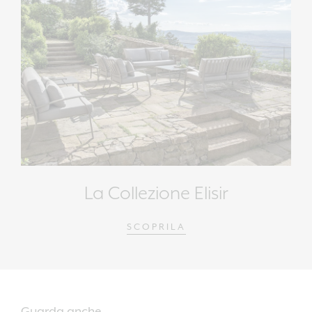
La Collezione Elisir
SCOPRILA
Guarda anche