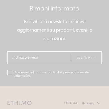
Rimani informato
Iscriviti alla newsletter e ricevi
aggiornamenti su prodotti, eventi e
ispirazioni.
ISCRIVITI
Acconsento al trattamento dei dati personali come da
informativa
.
LINGUA: