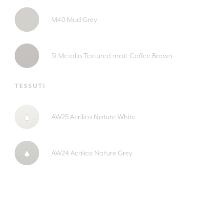
M40 Mud Grey
51 Metallo Textured matt Coffee Brown
TESSUTI
AW25 Acrilico Nature White
AW24 Acrilico Nature Grey