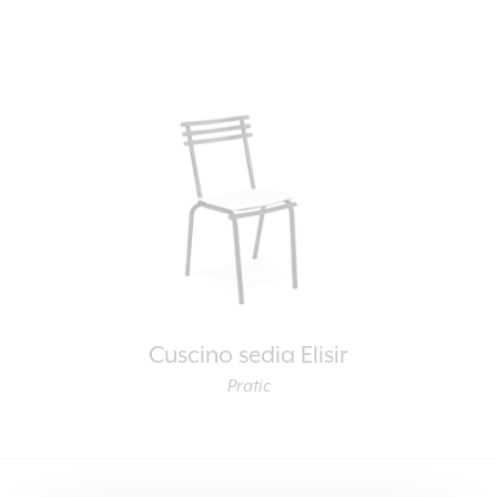
Cuscino sedia Elisir
Pratic