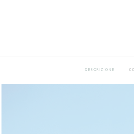
DESCRIZIONE
C