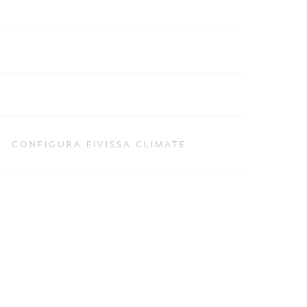
CONFIGURA EIVISSA CLIMATE