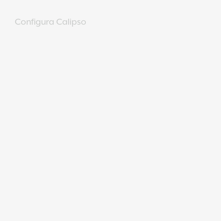
Configura Calipso