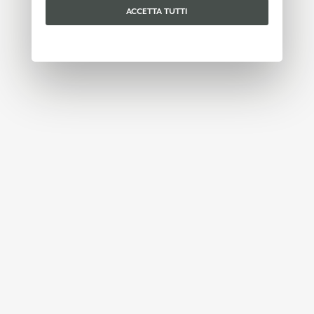
ACCETTA TUTTI