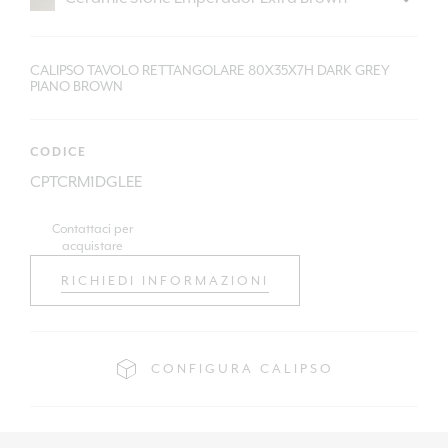
CALIPSO TAVOLO RETTANGOLARE 80X35X7H DARK GREY
PIANO BROWN
CODICE
CPTCRM1DGLEE
Contattaci per
acquistare
RICHIEDI INFORMAZIONI
CONFIGURA CALIPSO