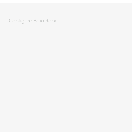
Configura Baia Rope