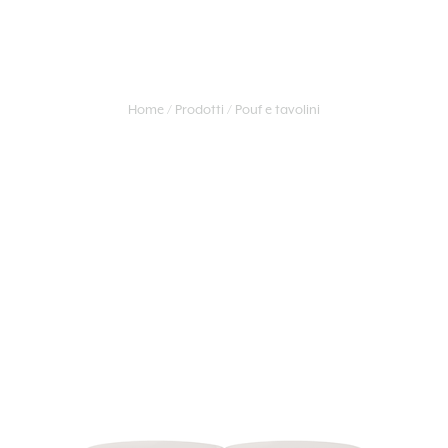
Home
Prodotti
Pouf e tavolini