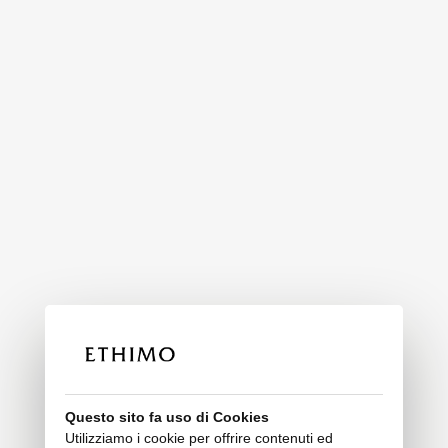
Questo sito fa uso di Cookies
Utilizziamo i cookie per offrire contenuti ed