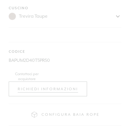
CUSCINO
CODICE
BAPUM2D40T5PR50
Contattaci per
acquistare
RICHIEDI INFORMAZIONI
CONFIGURA BAIA ROPE