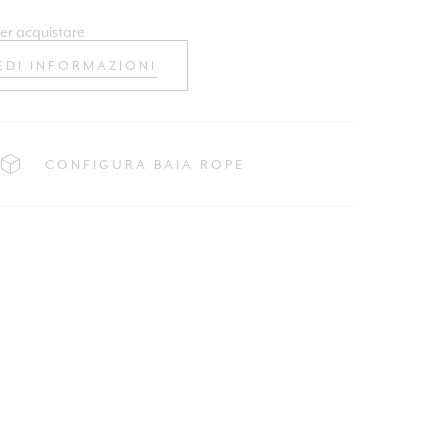
er acquistare
EDI INFORMAZIONI
CONFIGURA BAIA ROPE