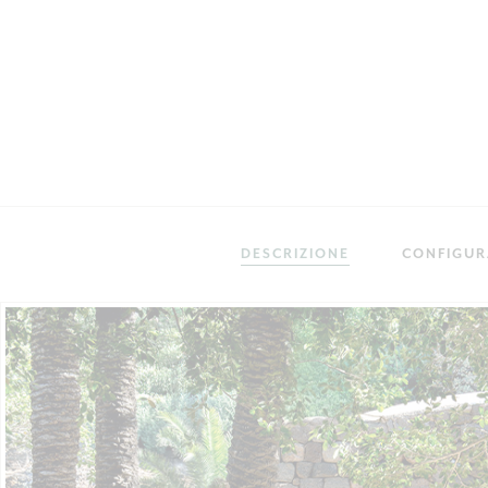
DESCRIZIONE
CONFIGU