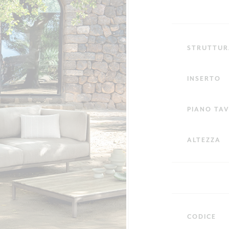
STRUTTUR
INSERTO
PIANO TA
ALTEZZA
CODICE