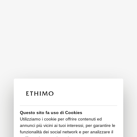
Questo sito fa uso di Cookies
Utilizziamo i cookie per offrire contenuti ed
annunci più vicini ai tuoi interessi, per garantire le
funzionalità dei social network e per analizzare il