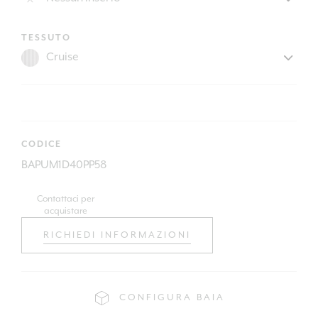
TESSUTO
CODICE
BAPUM1D40PP58
Contattaci per
acquistare
RICHIEDI INFORMAZIONI
CONFIGURA BAIA