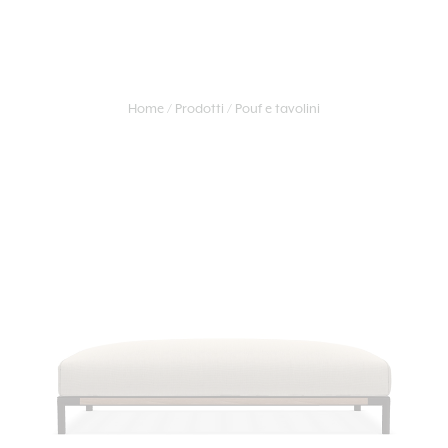
Home
Prodotti
Pouf e tavolini