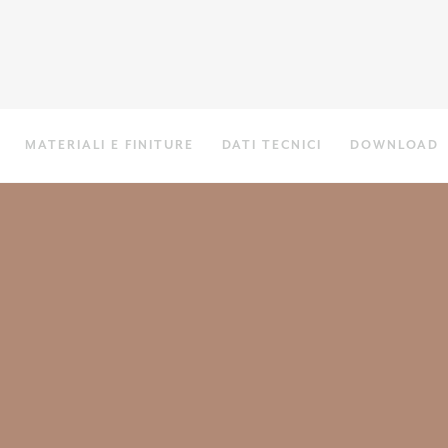
MATERIALI E FINITURE
DATI TECNICI
DOWNLOAD