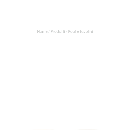
Home
Prodotti
Pouf e tavolini