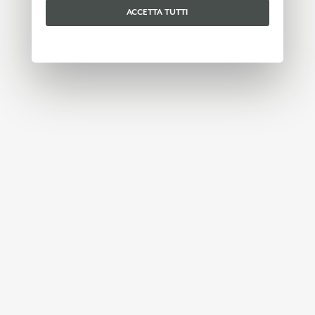
ACCETTA TUTTI