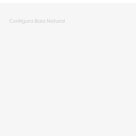
Configura Baia Natural