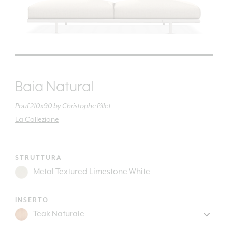
Baia Natural
Pouf 210x90
by
Christophe Pillet
La Collezione
STRUTTURA
INSERTO