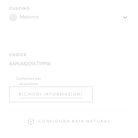
CUSCINO
CODICE
BAPUM2D56T1PP56
Contattaci per
acquistare
RICHIEDI INFORMAZIONI
CONFIGURA BAIA NATURAL