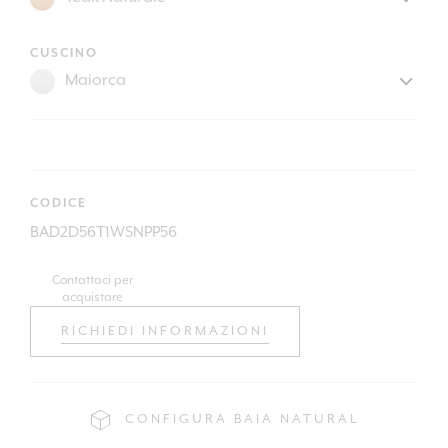
CUSCINO
CODICE
BAD2D56T1WSNPP56
Contattaci per
acquistare
RICHIEDI INFORMAZIONI
CONFIGURA BAIA NATURAL