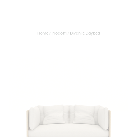
Home
Prodotti
Divani e Daybed