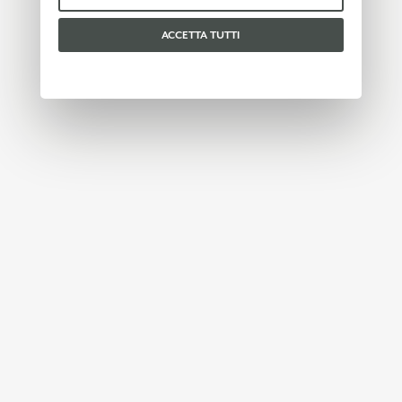
ACCETTA TUTTI