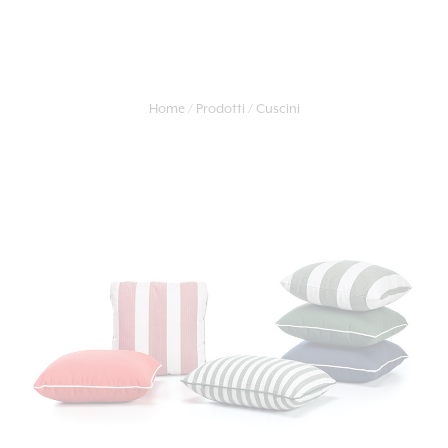
Home
Prodotti
Cuscini