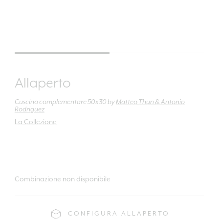
Allaperto
Cuscino complementare 50x30
by
Matteo Thun & Antonio
Rodriguez
La Collezione
Combinazione non disponibile
CONFIGURA ALLAPERTO