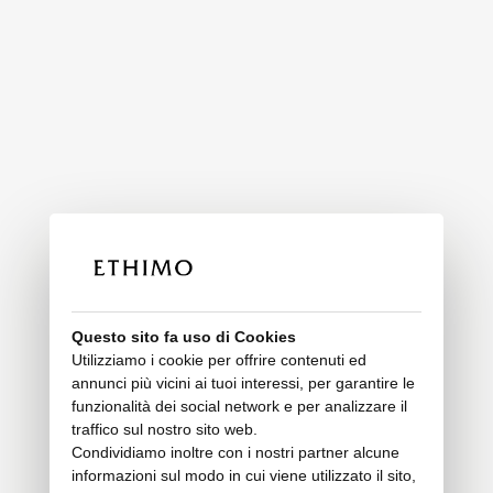
Questo sito fa uso di Cookies
Utilizziamo i cookie per offrire contenuti ed
annunci più vicini ai tuoi interessi, per garantire le
funzionalità dei social network e per analizzare il
traffico sul nostro sito web.
Condividiamo inoltre con i nostri partner alcune
informazioni sul modo in cui viene utilizzato il sito,