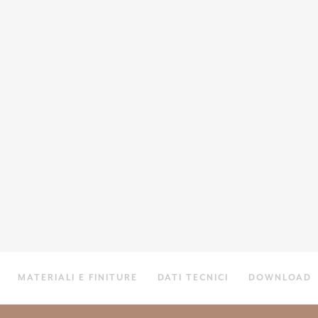
MATERIALI E FINITURE
DATI TECNICI
DOWNLOAD