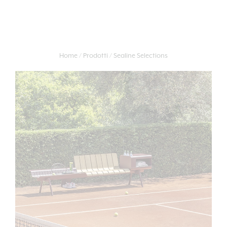
Home
Prodotti
Sealine Selections