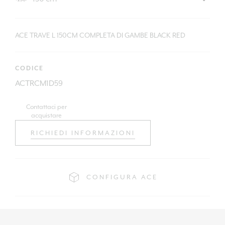
ACE TRAVE L 150CM COMPLETA DI GAMBE BLACK RED
CODICE
ACTRCM1D59
Contattaci per
acquistare
RICHIEDI INFORMAZIONI
CONFIGURA ACE