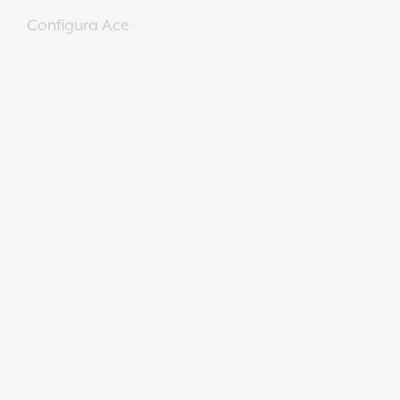
Configura Ace