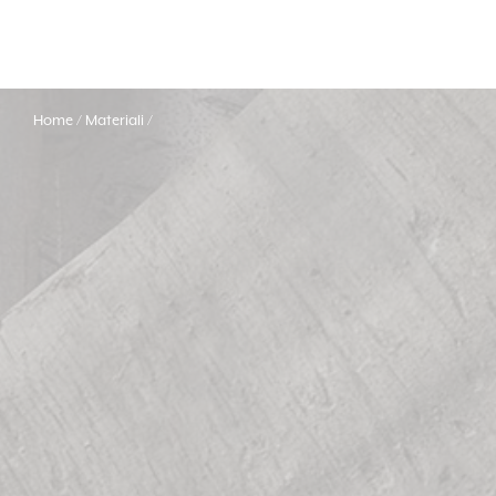
Home
Materiali