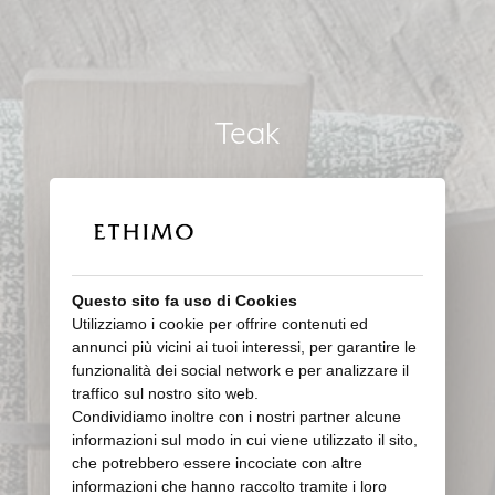
Teak
Questo sito fa uso di Cookies
Utilizziamo i cookie per offrire contenuti ed
annunci più vicini ai tuoi interessi, per garantire le
funzionalità dei social network e per analizzare il
traffico sul nostro sito web.
Condividiamo inoltre con i nostri partner alcune
informazioni sul modo in cui viene utilizzato il sito,
che potrebbero essere incociate con altre
informazioni che hanno raccolto tramite i loro