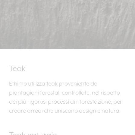
Teak
Ethimo utilizza teak proveniente da
piantagioni forestali controllate, nel rispetto
dei più rigorosi processi di riforestazione, per
creare arredi che uniscono design e natura.