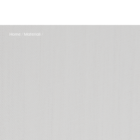
Home
Materiali