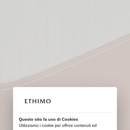
Similpelle
Questo sito fa uso di Cookies
Utilizziamo i cookie per offrire contenuti ed