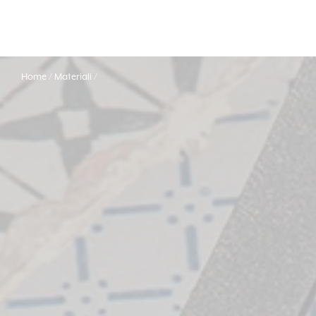
Home
Materiali