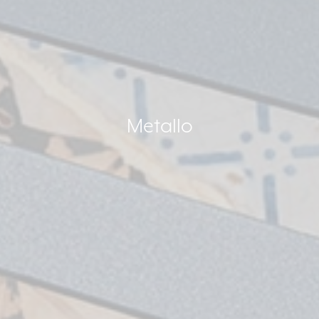
Metallo