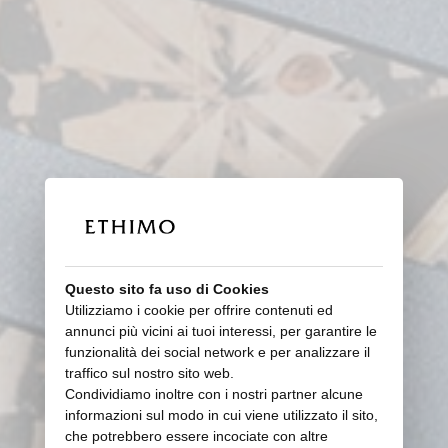
Questo sito fa uso di Cookies
Utilizziamo i cookie per offrire contenuti ed
annunci più vicini ai tuoi interessi, per garantire le
funzionalità dei social network e per analizzare il
traffico sul nostro sito web.
Condividiamo inoltre con i nostri partner alcune
informazioni sul modo in cui viene utilizzato il sito,
che potrebbero essere incociate con altre