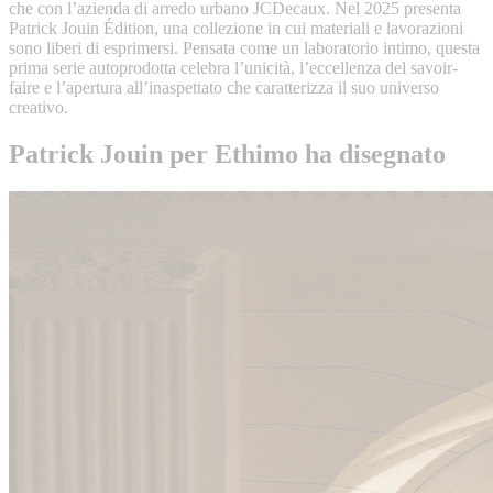
che con l’azienda di arredo urbano JCDecaux. Nel 2025 presenta
Patrick Jouin Édition, una collezione in cui materiali e lavorazioni
sono liberi di esprimersi. Pensata come un laboratorio intimo, questa
prima serie autoprodotta celebra l’unicità, l’eccellenza del savoir-
faire e l’apertura all’inaspettato che caratterizza il suo universo
creativo.
Patrick Jouin per Ethimo ha disegnato