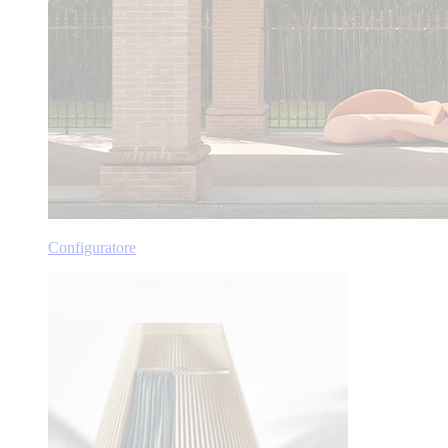
Configuratore