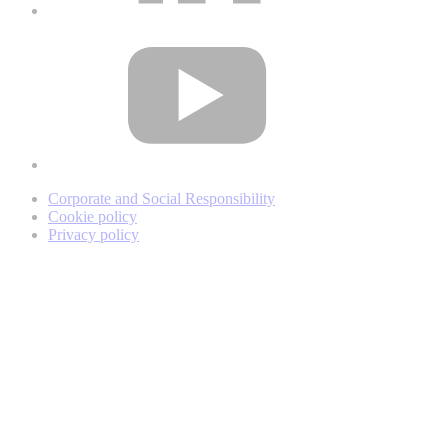
Corporate and Social Responsibility
Cookie policy
Privacy policy