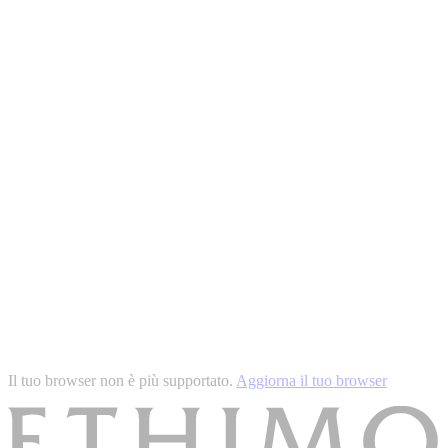
Il tuo browser non è più supportato.
Aggiorna il tuo browser