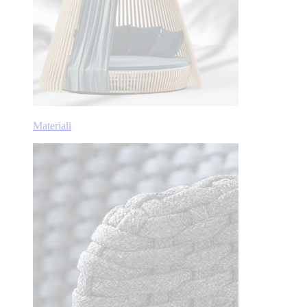
Materiali