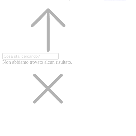
Non abbiamo trovato alcun risultato.