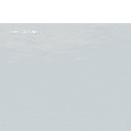
Home
Collezioni