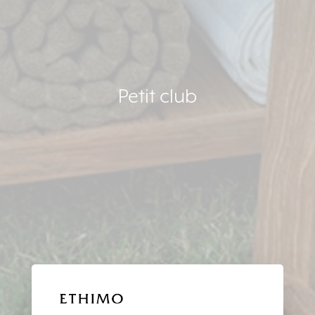
Petit club