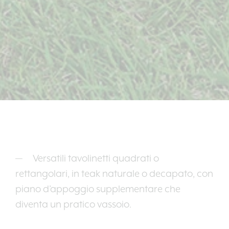
Versatili tavolinetti quadrati o
rettangolari, in teak naturale o decapato, con
piano d’appoggio supplementare che
diventa un pratico vassoio.