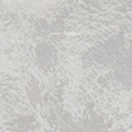
Home
Collezioni