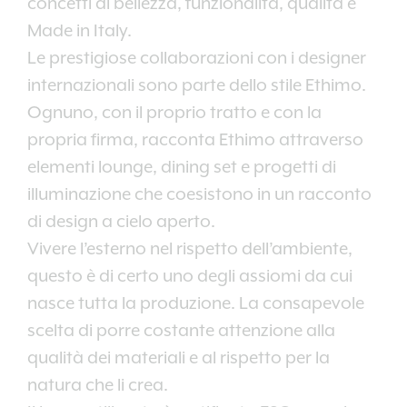
concetti di bellezza, funzionalità, qualità e
Made in Italy.
Le prestigiose collaborazioni con i designer
internazionali sono parte dello stile Ethimo.
Ognuno, con il proprio tratto e con la
propria firma, racconta Ethimo attraverso
elementi lounge, dining set e progetti di
illuminazione che coesistono in un racconto
di design a cielo aperto.
Vivere l’esterno nel rispetto dell’ambiente,
questo è di certo uno degli assiomi da cui
nasce tutta la produzione. La consapevole
scelta di porre costante attenzione alla
qualità dei materiali e al rispetto per la
natura che li crea.