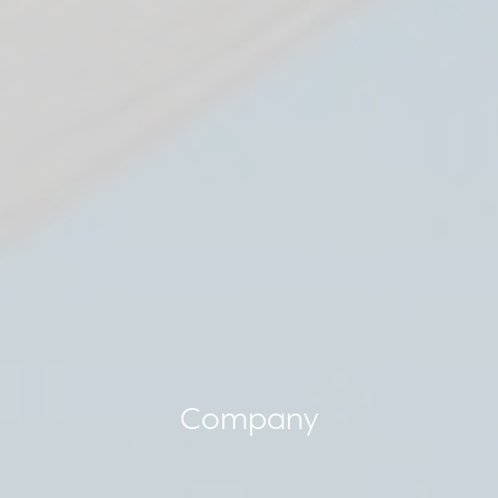
Company