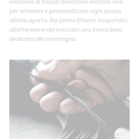
selezione di tessuti diventano materia viva
per arredare e personalizzare ogni spazio
all’aria aperta. Per primo Ethimo ha portato
all’attenzione del mercato una intera linea
dedicata alla montagna.