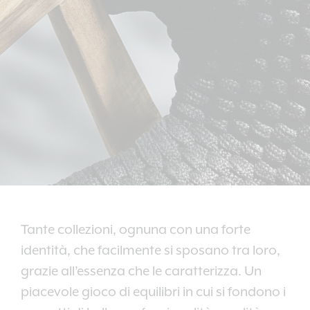
Tante collezioni, ognuna con una forte
identità, che facilmente si sposano tra loro,
grazie all’essenza che le caratterizza. Un
piacevole gioco di equilibri in cui si fondono i