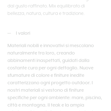
dal gusto raffinato. Mix equilibrato di
bellezza, natura, cultura e tradizione.
I valori
Materiali nobili e innovativi si mescolano
naturalmente tra loro, creando
abbinamenti inaspettati, guidati dalla
costante cura per ogni dettaglio. Nuove
sfumature di colore e finiture inedite
caratterizzano ogni progetto outdoor. I
nostri materiali si vestono di finiture
specifiche per ogni ambiente: mare, piscina,
città e montagna. Il teak e la ampia