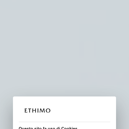
Questo sito fa uso di Cookies